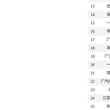
13
14
15
16
17
18
广
19
20
21
广汽
22
23
江
24
25