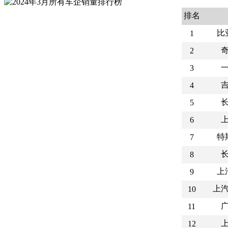
排名
比
1
2
3
4
5
6
特
7
8
上
9
上
10
11
12