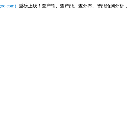
o.com）
重磅上线！查产销、查产能、查分布、智能预测分析