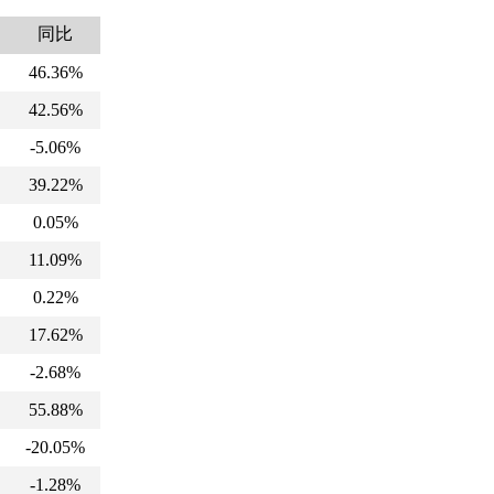
期
同比
46.36%
42.56%
-5.06%
39.22%
0.05%
11.09%
0.22%
17.62%
-2.68%
55.88%
-20.05%
-1.28%