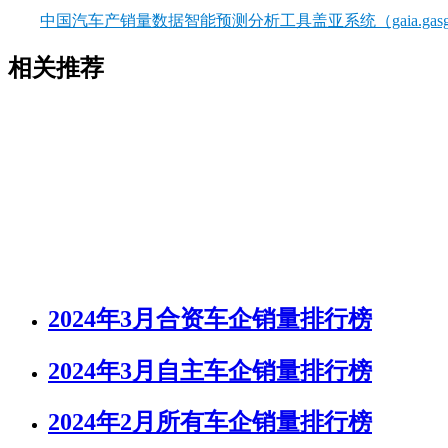
中国汽车产销量数据智能预测分析工具盖亚系统（gaia.gasgo
相关推荐
2024年3月合资车企销量排行榜
2024年3月自主车企销量排行榜
2024年2月所有车企销量排行榜