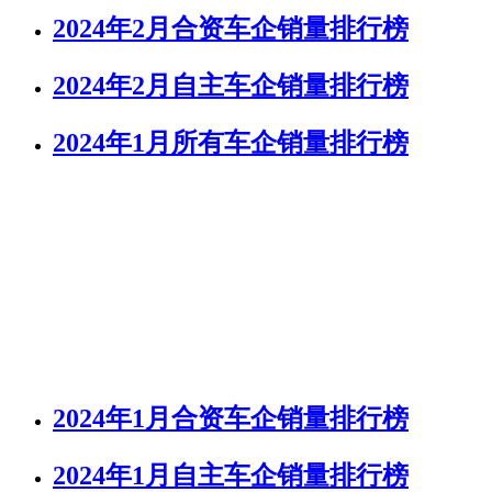
2024年2月合资车企销量排行榜
2024年2月自主车企销量排行榜
2024年1月所有车企销量排行榜
2024年1月合资车企销量排行榜
2024年1月自主车企销量排行榜