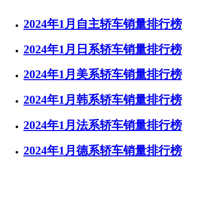
2024年1月自主轿车销量排行榜
2024年1月日系轿车销量排行榜
2024年1月美系轿车销量排行榜
2024年1月韩系轿车销量排行榜
2024年1月法系轿车销量排行榜
2024年1月德系轿车销量排行榜