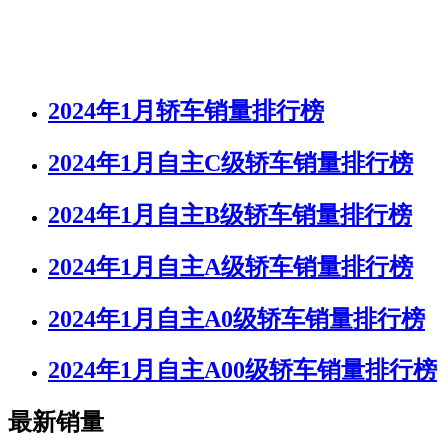
2024年1月轿车销量排行榜
2024年1月自主C级轿车销量排行榜
2024年1月自主B级轿车销量排行榜
2024年1月自主A级轿车销量排行榜
2024年1月自主A0级轿车销量排行榜
2024年1月自主A00级轿车销量排行榜
最新销量