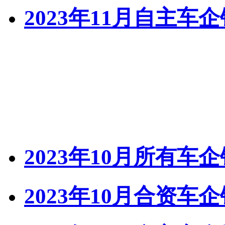
2023年11月自主车
2023年10月所有车
2023年10月合资车