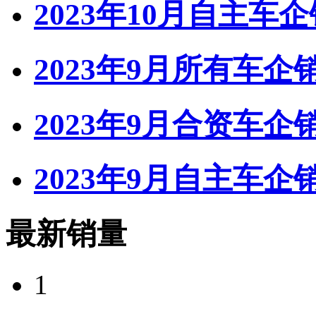
2023年10月自主车
2023年9月所有车
2023年9月合资车
2023年9月自主车
最新销量
1