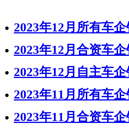
2023年12月所有车
2023年12月合资车
2023年12月自主车
2023年11月所有车
2023年11月合资车