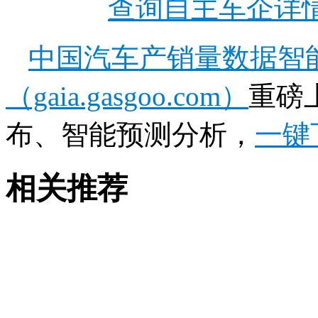
查询自主车企详
中国汽车产销量数据智
（gaia.gasgoo.com）
重磅
布、智能预测分析，
一键
相关推荐