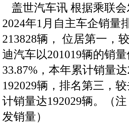
盖世汽车讯 根据乘联会
2024年1月自主车企销
213828辆， 位居第一，
迪汽车以201019辆的
33.87%，本年累计销量达
192029辆，排名第三，
计销量达192029辆。
发销量）