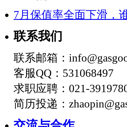
7月保值率全面下滑，
联系我们
联系邮箱：info@gasgoo
客服QQ：531068497
求职应聘：021-3919780
简历投递：zhaopin@gas
交流与合作