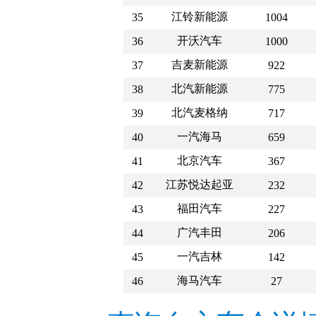
江铃新能源
35
1004
开沃汽车
36
1000
吉麦新能源
37
922
北汽新能源
38
775
北汽麦格纳
39
717
一汽海马
40
659
北京汽车
41
367
江苏悦达起亚
42
232
福田汽车
43
227
广汽丰田
44
206
一汽吉林
45
142
海马汽车
46
27