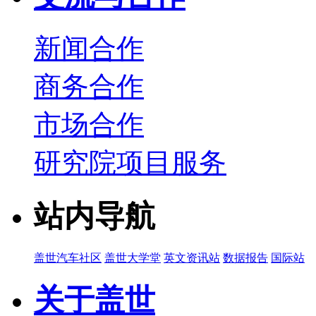
新闻合作
商务合作
市场合作
研究院项目服务
站内导航
盖世汽车社区
盖世大学堂
英文资讯站
数据报告
国际站
关于盖世