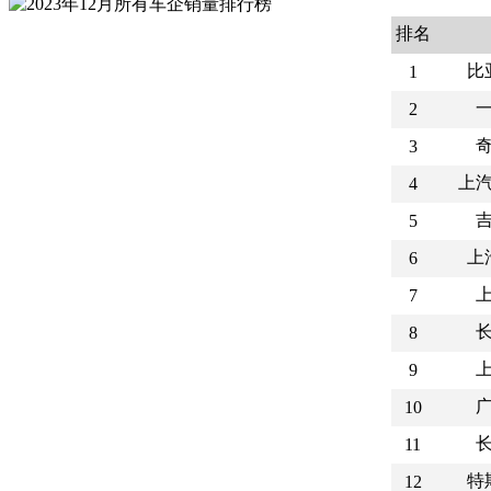
排名
比
1
2
3
上
4
5
上
6
7
8
9
10
11
特
12