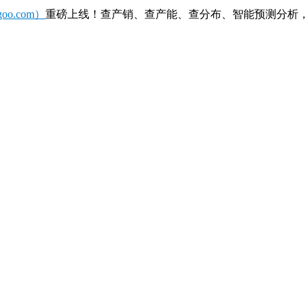
o.com）
重磅上线！查产销、查产能、查分布、智能预测分析