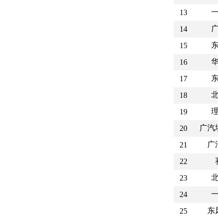
13
14
15
16
17
18
19
广汽
20
广
21
22
23
24
东
25