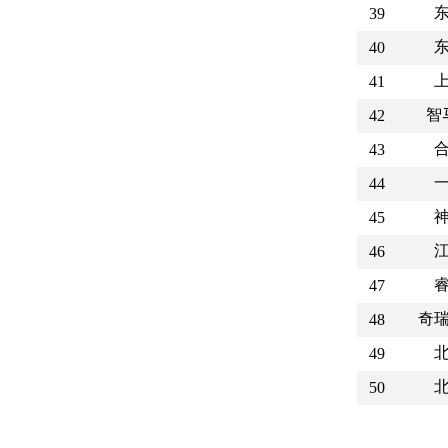
39
40
41
智
42
43
44
45
46
47
奇
48
49
50