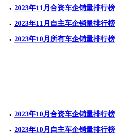
2023年11月合资车企销量排行榜
2023年11月自主车企销量排行榜
2023年10月所有车企销量排行榜
2023年10月合资车企销量排行榜
2023年10月自主车企销量排行榜