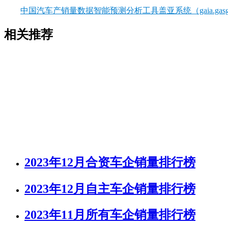
中国汽车产销量数据智能预测分析工具盖亚系统（gaia.gasgo
相关推荐
2023年12月合资车企销量排行榜
2023年12月自主车企销量排行榜
2023年11月所有车企销量排行榜