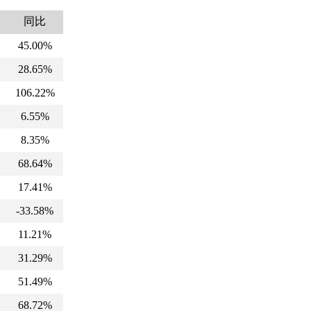
期
同比
45.00%
28.65%
106.22%
6.55%
8.35%
68.64%
17.41%
-33.58%
11.21%
31.29%
51.49%
68.72%