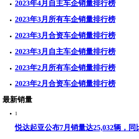
2023年4月自主车企销量排行榜
2023年3月所有车企销量排行榜
2023年3月合资车企销量排行榜
2023年3月自主车企销量排行榜
2023年2月所有车企销量排行榜
2023年2月合资车企销量排行榜
最新销量
1
悦达起亚公布7月销量达25,032辆，同比