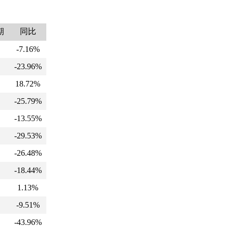
期
同比
-7.16%
-23.96%
18.72%
-25.79%
-13.55%
-29.53%
-26.48%
-18.44%
1.13%
-9.51%
-43.96%