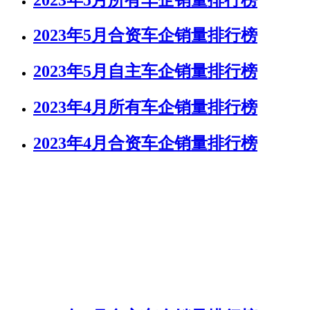
2023年5月合资车企销量排行榜
2023年5月自主车企销量排行榜
2023年4月所有车企销量排行榜
2023年4月合资车企销量排行榜