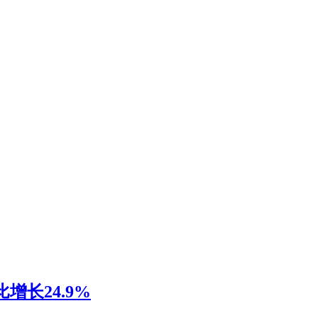
增长24.9%