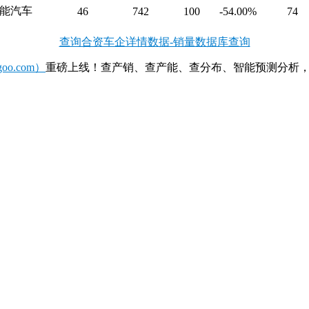
能汽车
46
742
100
-54.00%
74
查询合资车企详情数据-销量数据库查询
o.com）
重磅上线！查产销、查产能、查分布、智能预测分析