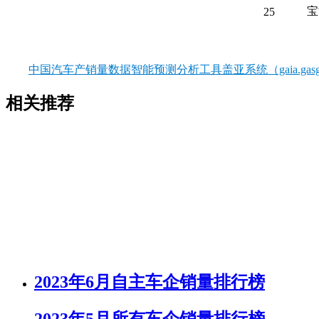
宝
25
中国汽车产销量数据智能预测分析工具盖亚系统（gaia.gasgo
相关推荐
2023年6月自主车企销量排行榜
2023年5月所有车企销量排行榜