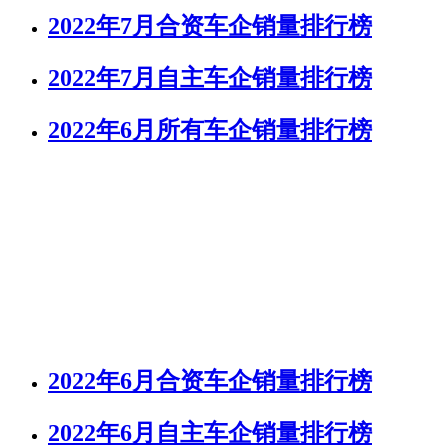
2022年7月合资车企销量排行榜
2022年7月自主车企销量排行榜
2022年6月所有车企销量排行榜
2022年6月合资车企销量排行榜
2022年6月自主车企销量排行榜