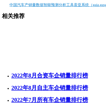
中国汽车产销量数据智能预测分析工具盖亚系统（gaia.gasgo
相关推荐
2022年8月合资车企销量排行榜
2022年8月自主车企销量排行榜
2022年7月所有车企销量排行榜