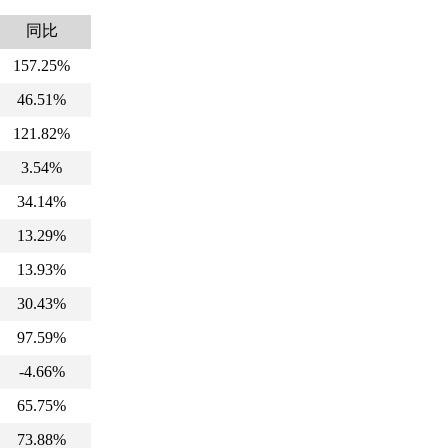
同比
157.25%
46.51%
121.82%
3.54%
34.14%
13.29%
13.93%
30.43%
97.59%
-4.66%
65.75%
73.88%