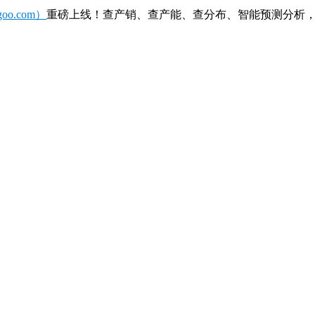
o.com）
重磅上线！查产销、查产能、查分布、智能预测分析