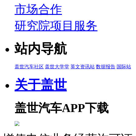
市场合作
研究院项目服务
站内导航
盖世汽车社区
盖世大学堂
英文资讯站
数据报告
国际站
关于盖世
盖世汽车APP下载