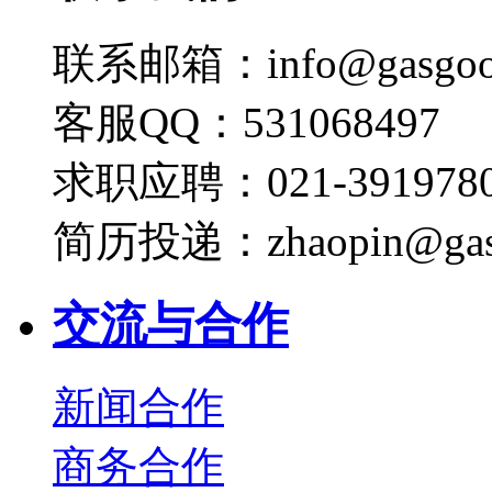
联系邮箱：info@gasgoo
客服QQ：531068497
求职应聘：021-3919780
简历投递：zhaopin@gas
交流与合作
新闻合作
商务合作