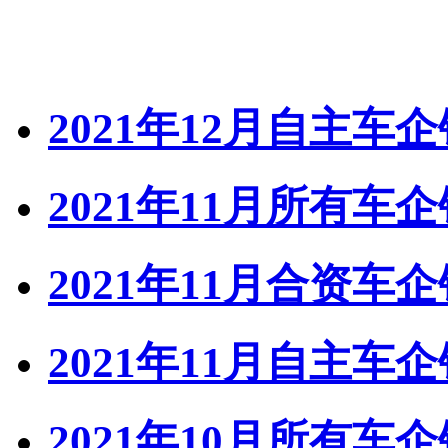
2021年12月自主车
2021年11月所有车
2021年11月合资车
2021年11月自主车
2021年10月所有车