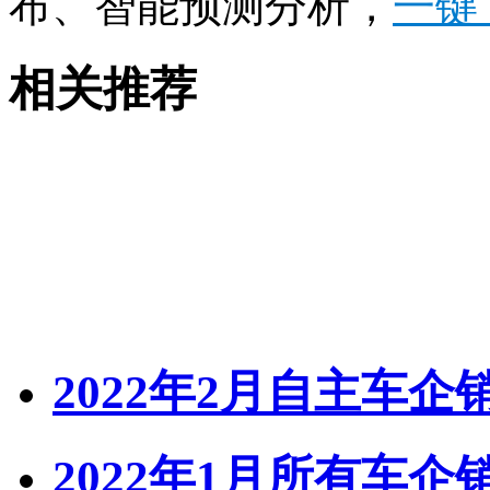
布、智能预测分析，
一键
相关推荐
2022年2月自主车
2022年1月所有车