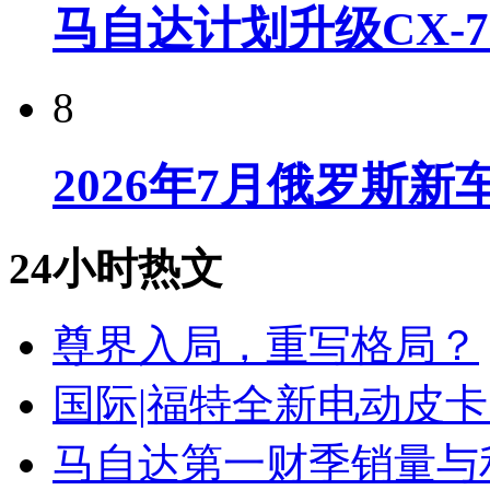
马自达计划升级CX-7
8
2026年7月俄罗斯
24小时热文
尊界入局，重写格局？
国际|福特全新电动皮卡
马自达第一财季销量与