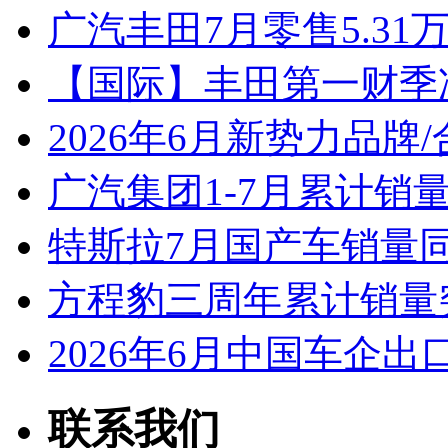
广汽丰田7月零售5.31
【国际】丰田第一财季净
2026年6月新势力品牌
广汽集团1-7月累计销量8
特斯拉7月国产车销量同比
方程豹三周年累计销量
2026年6月中国车企出
联系我们