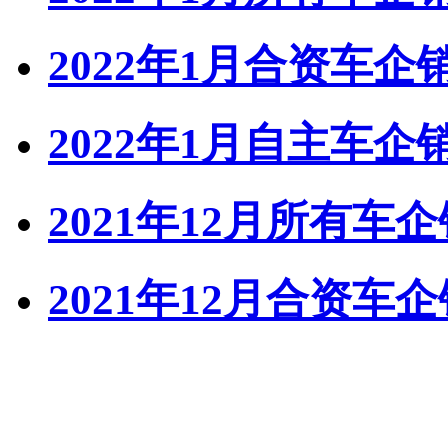
2022年1月合资车
2022年1月自主车
2021年12月所有车
2021年12月合资车