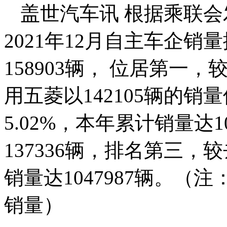
盖世汽车讯 根据乘联会
2021年12月自主车企
158903辆， 位居第一，
用五菱以142105辆的
5.02%，本年累计销量达1
137336辆，排名第三，
销量达1047987辆。
销量）