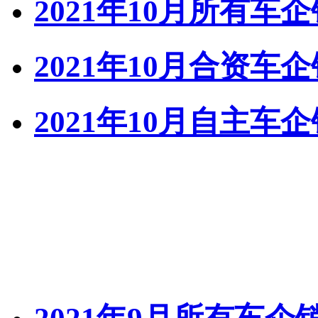
2021年10月所有车
2021年10月合资车
2021年10月自主车