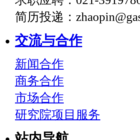
简历投递：zhaopin@gas
交流与合作
新闻合作
商务合作
市场合作
研究院项目服务
站内导航