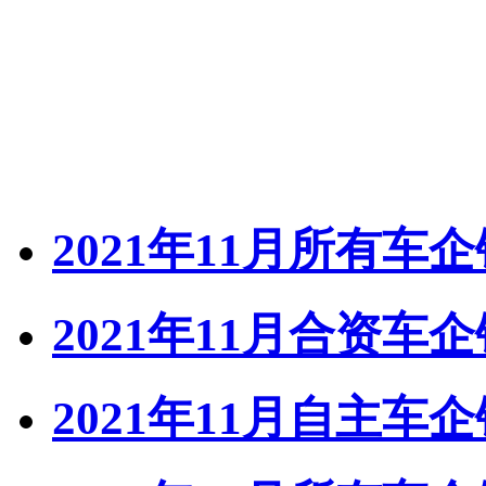
2021年11月所有车
2021年11月合资车
2021年11月自主车