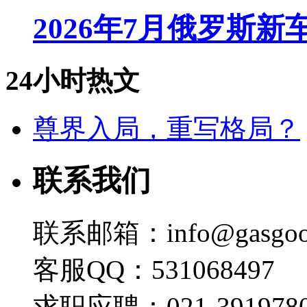
2026年7月俄罗斯
24小时热文
尊界入局，重写格局？
联系我们
联系邮箱：info@gasgoo
客服QQ：531068497
求职应聘：021-3919780