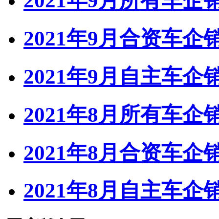
2021年9月所有车
2021年9月合资车
2021年9月自主车
2021年8月所有车
2021年8月合资车
2021年8月自主车