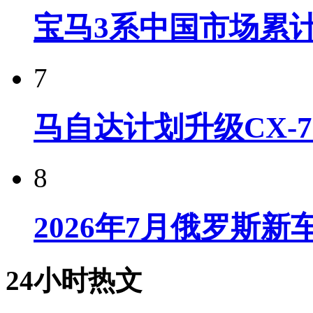
宝马3系中国市场累计
7
马自达计划升级CX-7
8
2026年7月俄罗斯
24小时热文