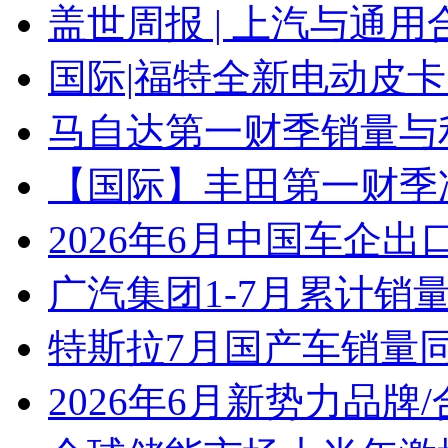
盖世周报 | 上汽与通用
国际|福特全新电动皮卡
马自达第一财季销量与
【国际】丰田第一财季净
2026年6月中国车企出
广汽集团1-7月累计销量8
特斯拉7月国产车销量同比
2026年6月新势力品牌