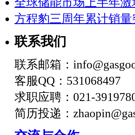
全球储能市场上半年激增
方程豹三周年累计销量
联系我们
联系邮箱：info@gasgoo
客服QQ：531068497
求职应聘：021-3919780
简历投递：zhaopin@gas