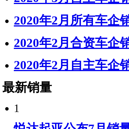
2020年2月所有车
2020年2月合资车
2020年2月自主车
最新销量
1
悦达起亚公布7月销量达