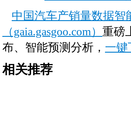
中国汽车产销量数据智
（gaia.gasgoo.com）
重磅
布、智能预测分析，
一键
相关推荐