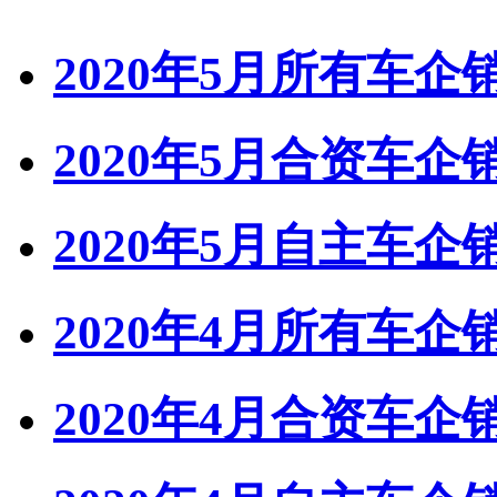
2020年5月所有车
2020年5月合资车
2020年5月自主车
2020年4月所有车
2020年4月合资车