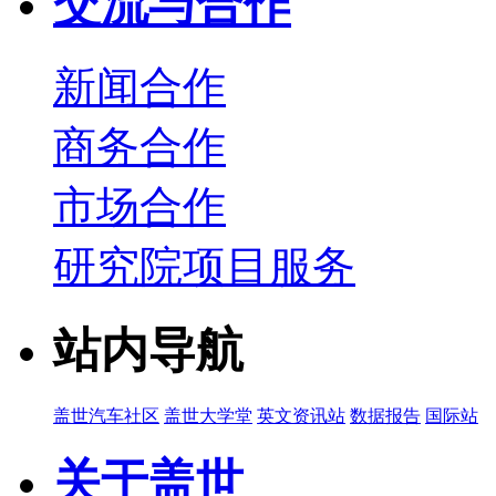
交流与合作
新闻合作
商务合作
市场合作
研究院项目服务
站内导航
盖世汽车社区
盖世大学堂
英文资讯站
数据报告
国际站
关于盖世