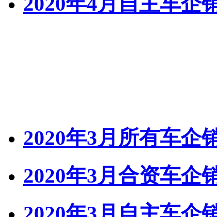
2020年4月自主车
2020年3月所有车
2020年3月合资车
2020年3月自主车