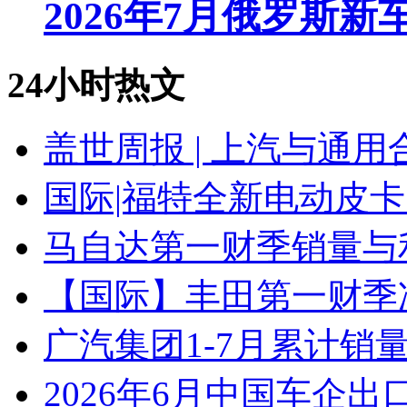
2026年7月俄罗斯
24小时热文
盖世周报 | 上汽与通用
国际|福特全新电动皮卡
马自达第一财季销量与
【国际】丰田第一财季净
广汽集团1-7月累计销量8
2026年6月中国车企出