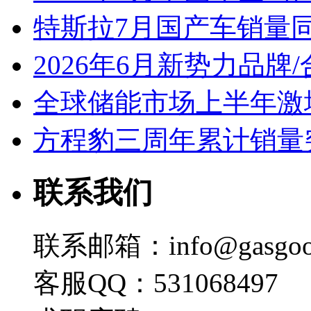
特斯拉7月国产车销量同比
2026年6月新势力品牌
全球储能市场上半年激增
方程豹三周年累计销量
联系我们
联系邮箱：info@gasgoo
客服QQ：531068497