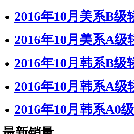
2016年10月美系B
2016年10月美系A
2016年10月韩系B
2016年10月韩系A
2016年10月韩系A
最新销量