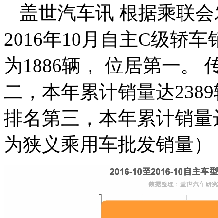
盖世汽车讯 根据乘联会
2016年10月自主C级轿
为1886辆， 位居第一。 
二，本年累计销量达2389
排名第三，本年累计销量达
为狭义乘用车批发销量）