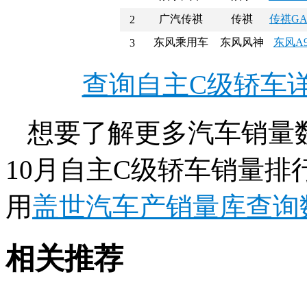
广汽传祺
传祺
传祺GA
2
东风乘用车
东风风神
东风A
3
查询自主C级轿车
想要了解更多汽车销量数
10月自主C级轿车销量
用
盖世汽车产销量库查询
相关推荐