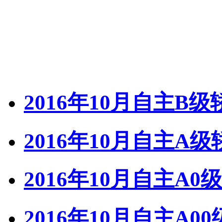
2016年10月自主B
2016年10月自主A
2016年10月自主A
2016年10月自主A