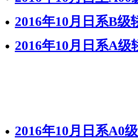
2016年10月日系B
2016年10月日系A
2016年10月日系A