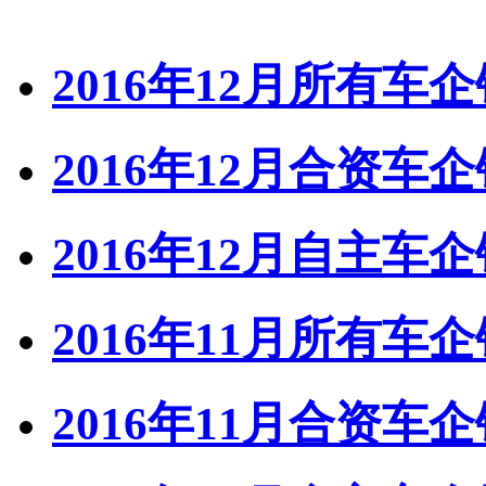
2016年12月所有车
2016年12月合资车
2016年12月自主车
2016年11月所有车
2016年11月合资车