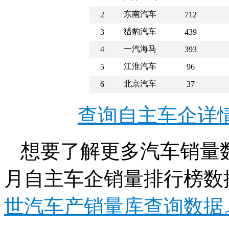
东南汽车
2
712
猎豹汽车
3
439
一汽海马
4
393
江淮汽车
5
96
北京汽车
6
37
查询自主车企详
想要了解更多汽车销量数
月自主车企销量排行榜数
世汽车产销量库查询数据