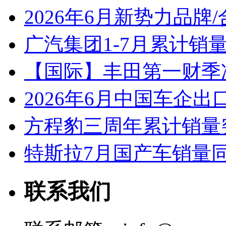
2026年6月新势力品牌
广汽集团1-7月累计销量8
【国际】丰田第一财季净
2026年6月中国车企出
方程豹三周年累计销量
特斯拉7月国产车销量同比
联系我们