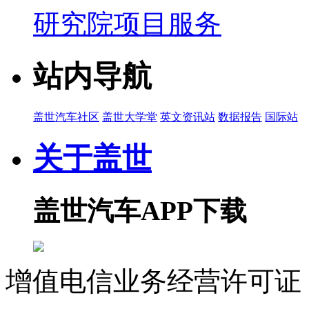
研究院项目服务
站内导航
盖世汽车社区
盖世大学堂
英文资讯站
数据报告
国际站
关于盖世
盖世汽车APP下载
增值电信业务经营许可证 沪