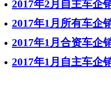
2017年2月自主车
2017年1月所有车
2017年1月合资车
2017年1月自主车