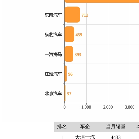
排名
车企
当月销量
天津一汽
1
4433