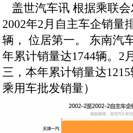
盖世汽车讯 根据乘联会
2002年2月自主车企销量
辆， 位居第一。 东南汽
年累计销量达1744辆。2
三，本年累计销量达121
乘用车批发销量）