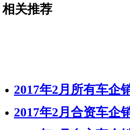
相关推荐
2017年2月所有车
2017年2月合资车