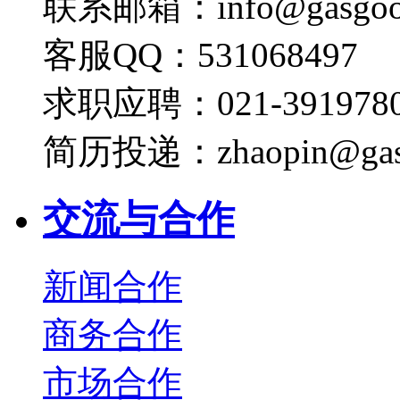
联系邮箱：info@gasgoo
客服QQ：531068497
求职应聘：021-3919780
简历投递：zhaopin@gas
交流与合作
新闻合作
商务合作
市场合作