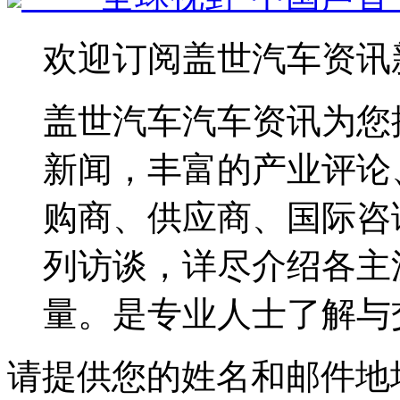
欢迎订阅盖世汽车资讯
盖世汽车汽车资讯为您
新闻，丰富的产业评论
购商、供应商、国际咨
列访谈，详尽介绍各主
量。是专业人士了解与
请提供您的姓名和邮件地