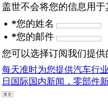
盖世不会将您的信息用于
*
您的姓名
*
您的邮件
您可以选择订阅我们提供
每天准时为您提供汽车行
日国际国内新闻，零部件