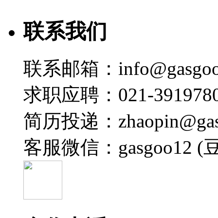
联系我们
联系邮箱：info@gasgoo
求职应聘：021-3919780
简历投递：zhaopin@gas
客服微信：gasgoo12 (